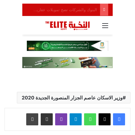
وزير الاسكان عاصم الجزار المنصورة الجديدة 2020
واتساب
تيلقرام
ڤايبر
مشاركة عبر البريد
طباعة