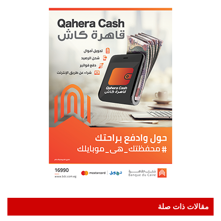
مقالات ذات صلة