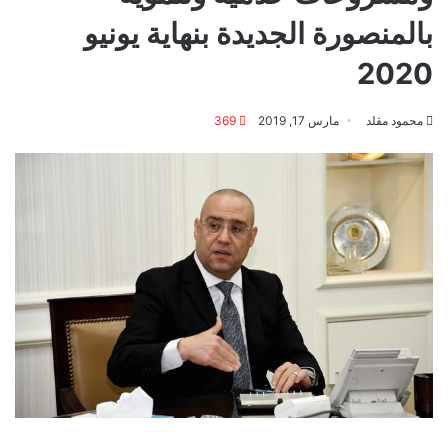
بالمنصورة الجديدة بنهاية يونيو
2020
محمود مقلد
مارس 17, 2019
369