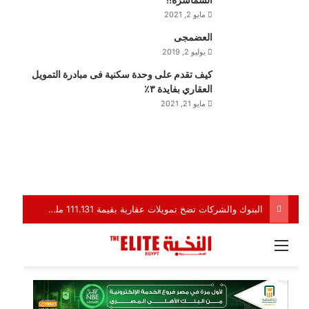
مايو 2, 2021
العضمجى
يوليو 2, 2019
كيف تقدم على وحدة سكنية فى مبادرة التمويل
العقاري بفايدة ٣٪
مايو 21, 2021