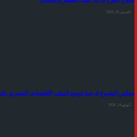
فبراير 20, 2020
مجلس الشيوخ فرصة لوضع الملف الاقتصادي المصري علي مسا
يوليو 14, 2020