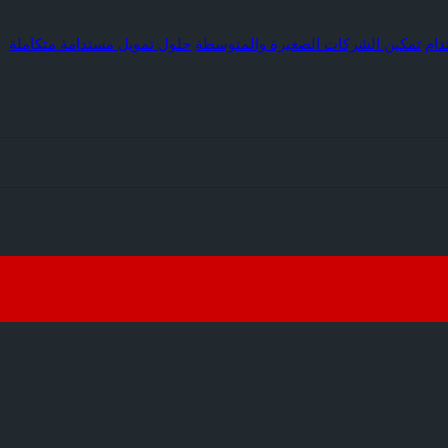
دام
تمكين الشركات الصغيرة والمتوسطة
حلول تمويل مستدامة متكاملة