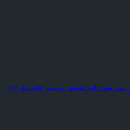
ر طويل الأجل لتحقيق رؤية مصر الإقتصادية ٢٠٣٠