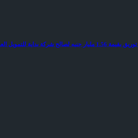
داية للتمويل العقاري