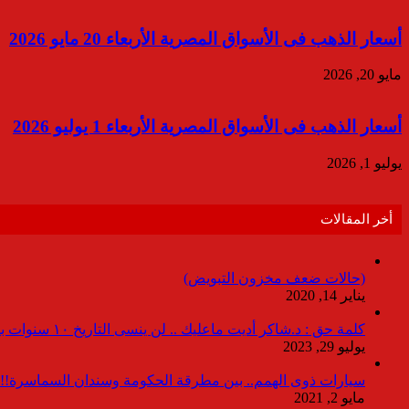
أسعار الذهب فى الأسواق المصرية الأربعاء 20 مايو 2026
مايو 20, 2026
أسعار الذهب فى الأسواق المصرية الأربعاء 1 يوليو 2026
يوليو 1, 2026
أخر المقالات
(حالات ضعف مخزون التبويض)
يناير 14, 2020
كلمة حق : د.شاكر أديت ماعليك .. لن ينسى التاريخ ١٠ سنوات بدون انقطاعات
يوليو 29, 2023
سيارات ذوى الهمم.. بين مطرقة الحكومة وسندان السماسرة!!
مايو 2, 2021