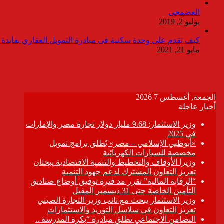
العضمجى
يوليو 2, 2019
كيف تقدم على وحدة سكنية فى مبادرة التمويل العقاري بفايدة ٣٪
مايو 21, 2021