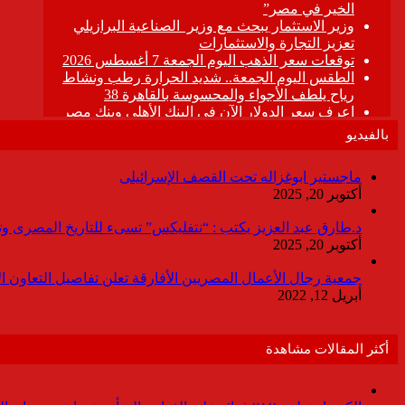
بالفيديو
ماجستير ابوغزاله تحت القصف الإسرائيلى
أكتوبر 20, 2025
د.طارق عبد العزيز يكتب : “نتفليكس” تسىء للتاريخ المصرى وتقدم
أكتوبر 20, 2025
جمعية رجال الأعمال المصريين الأفارقة تعلن تفاصيل التعاون ا
أبريل 12, 2022
أكثر المقالات مشاهدة