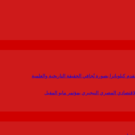
 كيلوباترا بصورة تُجافي الحقيقة التاريخية والعلمية
لاقتصادي المصري النيجيري بمؤتمر مايو المقبل