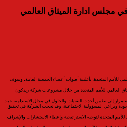
ي مجلس ادارة الميثاق العالمي
 للأمم المتحدة، بأغلبية أصوات أعضاء الجمعية العامة، وسوف
لميثاق العالمي للأمم المتحدة من خلال مشروعات شركة ريدكون
باستمرار إلى تطبيق أحدث التقنيات والحلول في مجال الاستدامة، حيث
جودة ويراعي المسؤولية الاجتماعية، وقد نجحت الشركة في تحقيق
للأمم المتحدة لتوجيه الاستراتيجية وإعطاء الاستشارات والإشراف