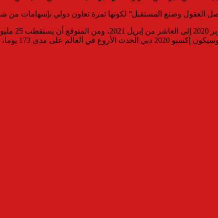
أكبر نسبة زيارات 