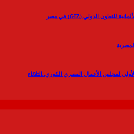
لتعاون الدولي (GIZ) في مصر
الأولى لمجلس الأعمال المصري الكوري..الثلاثاء