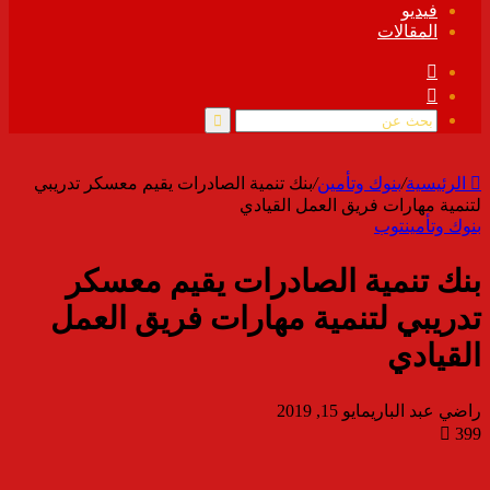
فيديو
المقالات
فيسبوك
ملخص
الموقع
RSS
بحث
عن
الرئيسية
/
بنوك وتأمين
/
بنك تنمية الصادرات يقيم معسكر تدريبي
لتنمية مهارات فريق العمل القيادي
بنوك وتأمين
توب
بنك تنمية الصادرات يقيم معسكر
تدريبي لتنمية مهارات فريق العمل
القيادي
راضي عبد الباري
مايو 15, 2019
399