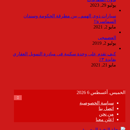
يوليو 29, 2023
سيارات ذوى الهمم.. بين مطرقة الحكومة وسندان
السماسرة!!
مايو 2, 2021
العضمجى
يوليو 2, 2019
كيف تقدم على وحدة سكنية فى مبادرة التمويل العقاري
بفايدة ٣٪
مايو 21, 2021