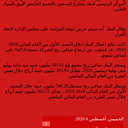
المركز الرئيسى للبنك بشارع التسعين بالتجمع الخامس للبيع بالمزاد
العلنى.
وقال البنك أنه سيتم عرض نتيجة المزايدة على مجلس الإدارة لاتخاذ
القرار.
كانت نتائج أعمال البنك خلال النصف الأول من العام المالي 2018-
2019 ، قد كشفت عن ارتفاع صافي ربح الشركة بنسبة 47.9% على
أساس سنوي.
وسجل البنك صافي ربح مجمع بلغ 585.61 مليون جنيه منذ بداية يوليو
حتى نهاية ديسمبر 2018، مقابل 395.94 مليون جنيه أرباح خلال نفس
الفترة من العام المالي الماضي.
وسجل البنك صافي ربح مستقل546.29 مليون جنيه خلال النصف
الأول من العام المالي 2018-2019 ، مقابل 362.72 مليون جنيه أرباح
خلال نفس الفترة من العام المالي الماضي.