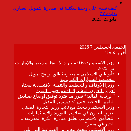
كيف تقدم على وحدة سكنية فى مبادرة التمويل العقاري
بفايدة ٣٪
مايو 21, 2021