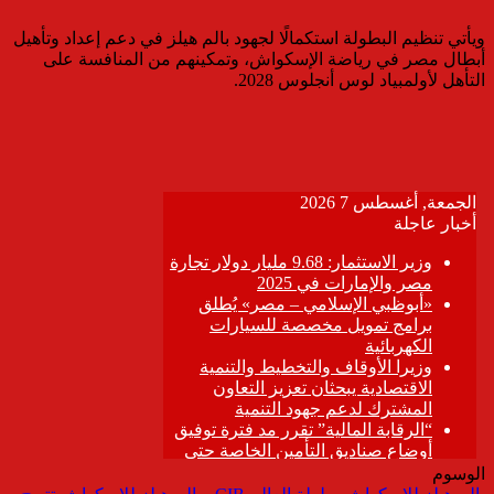
ويأتي تنظيم البطولة استكمالًا لجهود بالم هيلز في دعم إعداد وتأهيل
أبطال مصر في رياضة الإسكواش، وتمكينهم من المنافسة على
التأهل لأولمبياد لوس أنجلوس 2028.
الوسوم