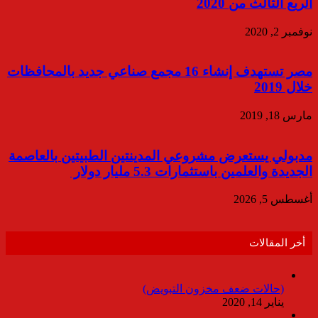
الربع الثالث من 2020
نوفمبر 2, 2020
مصر تستهدف إنشاء 16 مجمع صناعي جديد بالمحافظات
خلال 2019
مارس 18, 2019
مدبولي يستعرض مشروعي المدينتين الطبيتين بالعاصمة
الجديدة والعلمين باستثمارات 5.3 مليار دولار
أغسطس 5, 2026
أخر المقالات
(حالات ضعف مخزون التبويض)
يناير 14, 2020