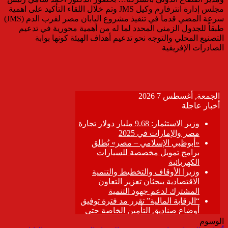
مجلس إدارة انترفارم وكيل JMS وتم خلال اللقاء التأكيد على اهمية
سرعة المضي قدماً في تنفيذ مشروع اليابان مصر لقرب الدم (JMS)
طبقاً للجدول الزمني المحدد لما له من أهمية محورية في تدعيم
التصنيع المحلي والتوجه نحو تدعيم أهداف الهيئة كونها بوابة
الصادرات الإفريقية
الوسوم