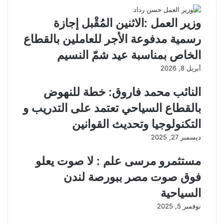
وزير العمل :الاثنين المُقْبل إجازة
رسمية مدفوعة الأجر للعاملين بالقطاع
الخاص بمناسبة عيد شمّ النسيم
أبريل 8, 2026
النائب محمد فاروق: خطة للنهوض
بالقطاع السياحي تعتمد على التدريب و
التكنولوجيا وتحديث القوانين
ديسمبر 27, 2025
مستثمرو مرسى علم : لا صوت يعلو
فوق صوت مصر ببورصة لندن
السياحية
نوفمبر 5, 2025