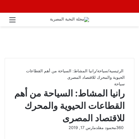
القائ
الرئيسية
/
سياحة
/
رانيا المشاط: السياحة من أهم القطاعات
الحيوية والمحرك للاقتصاد المصرى
سياحة
رانيا المشاط: السياحة من أهم
القطاعات الحيوية والمحرك
للاقتصاد المصرى
360
محمود مقلد
مارس 17, 2019