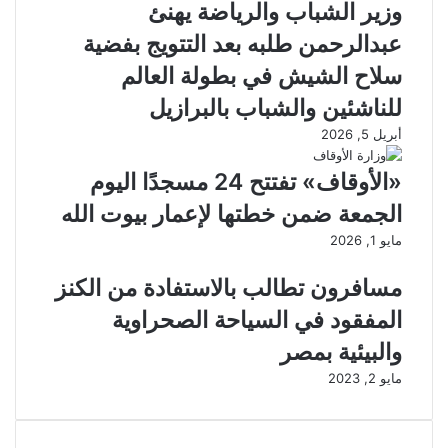
وزير الشباب والرياضة يهنئ
عبدالرحمن طلبه بعد التتويج بفضية
سلاح الشيش في بطولة العالم
للناشئين والشباب بالبرازيل
أبريل 5, 2026
«الأوقاف» تفتتح 24 مسجدًا اليوم
الجمعة ضمن خطتها لإعمار بيوت الله
مايو 1, 2026
مسافرون تطالب بالاستفادة من الكنز
المفقود في السياحة الصحراوية
والبيئية بمصر
مايو 2, 2023