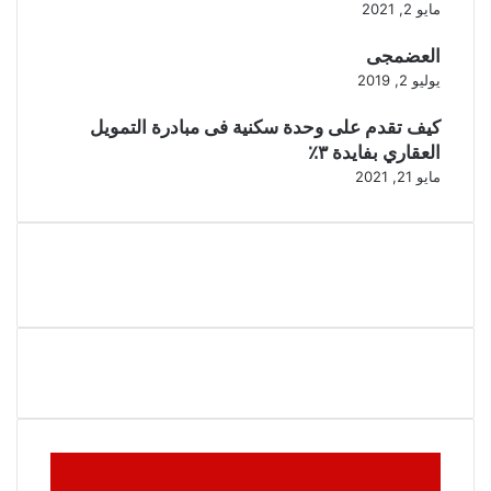
مايو 2, 2021
العضمجى
يوليو 2, 2019
كيف تقدم على وحدة سكنية فى مبادرة التمويل
العقاري بفايدة ٣٪
مايو 21, 2021