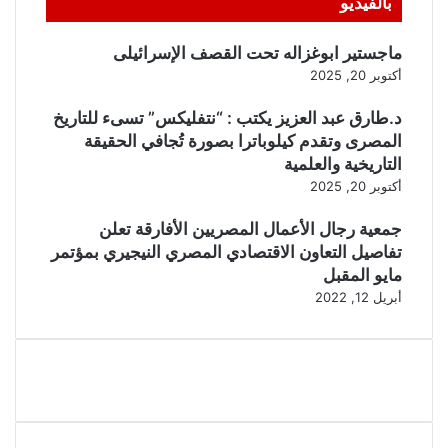
بالفيديو
ماجستير ابوغزاله تحت القصف الإسرائيلى
أكتوبر 20, 2025
د.طارق عبد العزيز يكتب : “نتفليكس” تسىء للتاريخ
المصرى وتقدم كيلوباترا بصورة تُجافي الحقيقة
التاريخية والعلمية
أكتوبر 20, 2025
جمعية رجال الأعمال المصريين الأفارقة تعلن
تفاصيل التعاون الاقتصادي المصري النيجيري بمؤتمر
مايو المقبل
أبريل 12, 2022