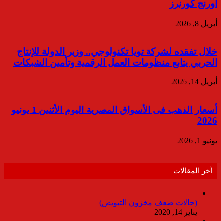
أورنج كورنرز
أبريل 8, 2026
خلال تفقده لشركة تويا تكنولوجي.. وزير الدولة للإنتاج
الحربي يتابع منظومات العمل الرقمية وتأمين الشبكات
أبريل 14, 2026
أسعار الذهب فى الأسواق المصرية اليوم الأثنين 1 يونيو
2026
يونيو 1, 2026
أخر المقالات
(حالات ضعف مخزون التبويض)
يناير 14, 2020