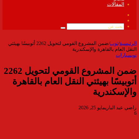
المقالات
فيسبوك
ملخص
الموقع
بحث
RSS
عن
الرئيسية
/
توب
/
ضمن المشروع القومي لتحويل 2262 أتوبيسًا بهيئتي
النقل العام بالقاهرة والإسكندرية
توب
سيارات
ضمن المشروع القومي لتحويل 2262
أتوبيسًا بهيئتي النقل العام بالقاهرة
والإسكندرية
راضي عبد الباري
مايو 25, 2026
6