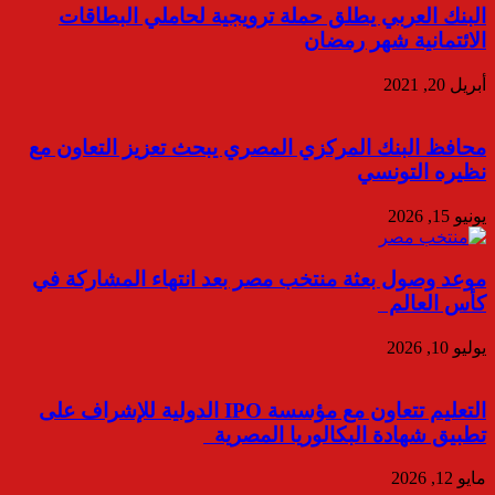
البنك العربي يطلق حملة ترويجية لحاملي البطاقات
الائتمانية شهر رمضان
أبريل 20, 2021
محافظ البنك المركزي المصري يبحث تعزيز التعاون مع
نظيره التونسي
يونيو 15, 2026
موعد وصول بعثة منتخب مصر بعد انتهاء المشاركة في
كأس العالم
يوليو 10, 2026
التعليم تتعاون مع مؤسسة IPO الدولية للإشراف على
تطبيق شهادة البكالوريا المصرية
مايو 12, 2026