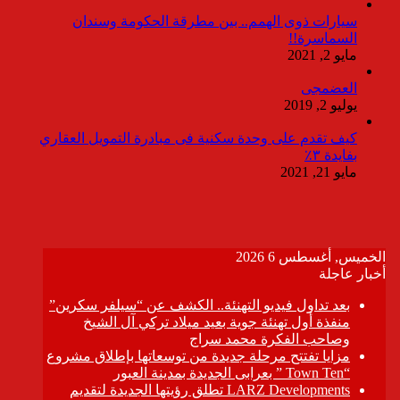
سيارات ذوى الهمم.. بين مطرقة الحكومة وسندان
السماسرة!!
مايو 2, 2021
العضمجى
يوليو 2, 2019
كيف تقدم على وحدة سكنية فى مبادرة التمويل العقاري
بفايدة ٣٪
مايو 21, 2021