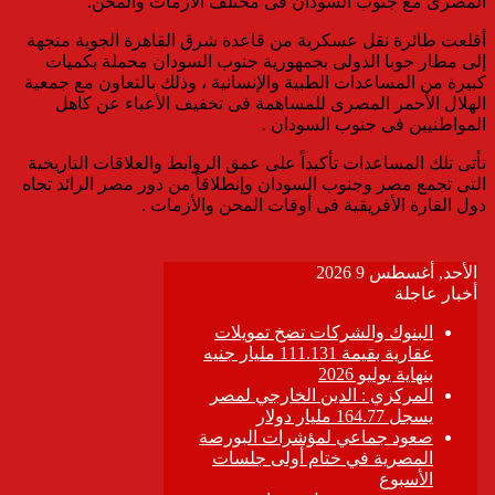
المصرى مع جنوب السودان فى مختلف الأزمات والمحن.
أقلعت طائرة نقل عسكرية من قاعدة شرق القاهرة الجوية متجهة
إلى مطار جوبا الدولى بجمهورية جنوب السودان محملة بكميات
كبيرة من المساعدات الطبية والإنسانية ، وذلك بالتعاون مع جمعية
الهلال الأحمر المصرى للمساهمة فى تخفيف الأعباء عن كاهل
المواطنيين فى جنوب السودان .
تأتى تلك المساعدات تأكيداً على عمق الروابط والعلاقات التاريخية
التى تجمع مصر وجنوب السودان وإنطلاقاً من دور مصر الرائد تجاه
دول القارة الأفريقية فى أوقات المحن والأزمات .