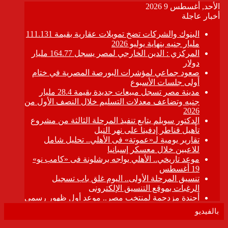
بالفيديو