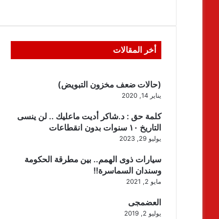
أخر المقالات
(حالات ضعف مخزون التبويض)
يناير 14, 2020
كلمة حق : د.شاكر أديت ماعليك .. لن ينسى
التاريخ ١٠ سنوات بدون انقطاعات
يوليو 29, 2023
سيارات ذوى الهمم.. بين مطرقة الحكومة
وسندان السماسرة!!
مايو 2, 2021
العضمجى
يوليو 2, 2019