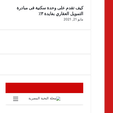
كيف تقدم على وحدة سكنية فى مبادرة
التمويل العقاري بفايدة ٣٪
مايو 21, 2021