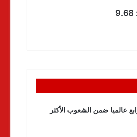
ابع عالميا ضمن الشعوب الأكثر