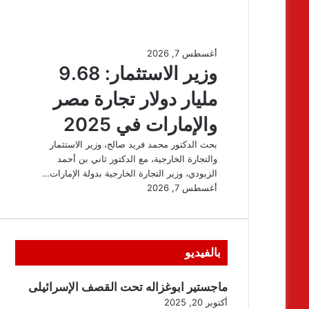
بالفيديو
ماجستير ابوغزاله تحت القصف الإسرائيلى
أكتوبر 20, 2025