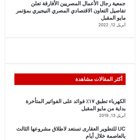
جمعية رجال الأعمال المصريين الأفارقة تعلن
تفاصيل التعاون الاقتصادي المصري النيجيري بمؤتمر
مايو المقبل
أبريل 12, 2022
أكثر المقالات مشاهدة
الكهرباء تطبق ١٧٪ فوائد على الفواتير المتأخرة
بداية من مايو المقبل
أبريل 13, 2019
UC للتطوير العقارى تستعد لاطلاق مشروعها الثالث
بالعاصمة خلال أيام