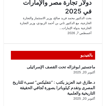
بالفيديو
ماجستير ابوغزاله تحت القصف الإسرائيلى
أكتوبر 20, 2025
د.طارق عبد العزيز يكتب : “نتفليكس” تسىء للتاريخ
المصرى وتقدم كيلوباترا بصورة تُجافي الحقيقة
التاريخية والعلمية
أكتوبر 20, 2025