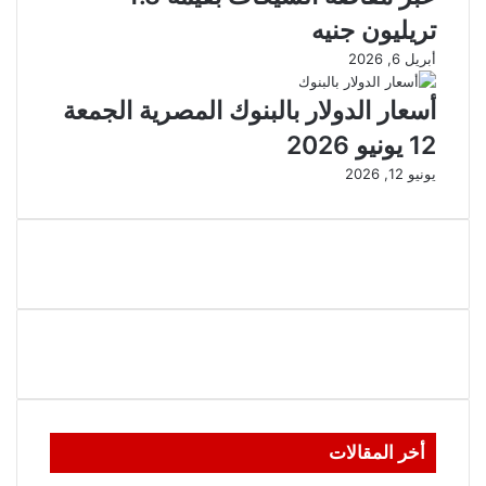
تريليون جنيه
أبريل 6, 2026
أسعار الدولار بالبنوك المصرية الجمعة
12 يونيو 2026
يونيو 12, 2026
أخر المقالات