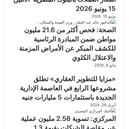
15 يونيو 2026
يونيو 15, 2026
الصحة: فحص أكثر من 21.6 مليون
مواطن ضمن المبادرة الرئاسية
للكشف المبكر عن الأمراض المزمنة
والاعتلال الكلوي
مايو 8, 2026
«مزايا للتطوير العقاري» تطلق
مشروعها الرابع في العاصمة الإدارية
الجديدة باستثمارات 5 مليارات جنيه
أبريل 29, 2024
المركزي: تسوية 2.58 مليون عملية
عبر مقاصة الشيكات بقيمة 1.3