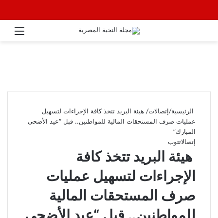
القائ
الرئيسية
/
إتصالات
/
هيئة البريد تتخذ كافة الإجراءات لتسهيل
عمليات صرف المستحقات المالية للمواطنين.. قبل “عيد الأضحى
المبارك”
إتصالات
توب
هيئة البريد تتخذ كافة
الإجراءات لتسهيل عمليات
صرف المستحقات المالية
للمواطنين.. قبل “عيد الأضحى