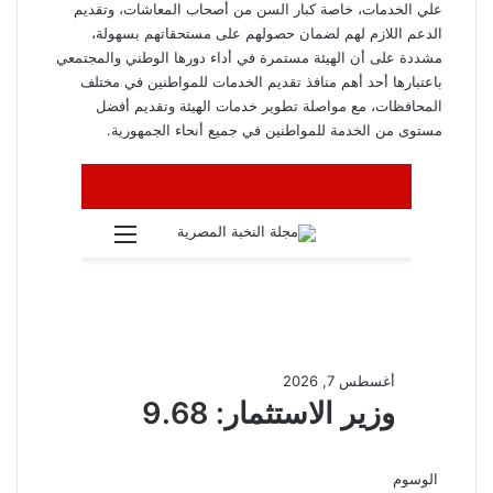
علي الخدمات، خاصة كبار السن من أصحاب المعاشات، وتقديم
الدعم اللازم لهم لضمان حصولهم على مستحقاتهم بسهولة،
مشددة على أن الهيئة مستمرة في أداء دورها الوطني والمجتمعي
باعتبارها أحد أهم منافذ تقديم الخدمات للمواطنين في مختلف
المحافظات، مع مواصلة تطوير خدمات الهيئة وتقديم أفضل
مستوى من الخدمة للمواطنين في جميع أنحاء الجمهورية.
الوسوم