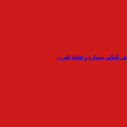
ف العالم بحضارة و ثقافة العرب