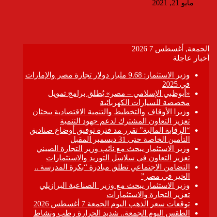
مايو 21, 2021