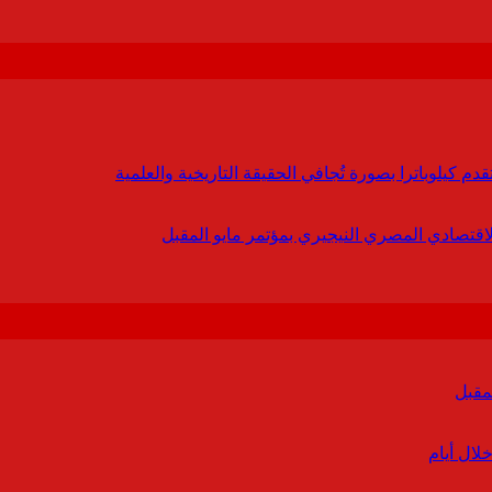
 كيلوباترا بصورة تُجافي الحقيقة التاريخية والعلمية
لاقتصادي المصري النيجيري بمؤتمر مايو المقبل