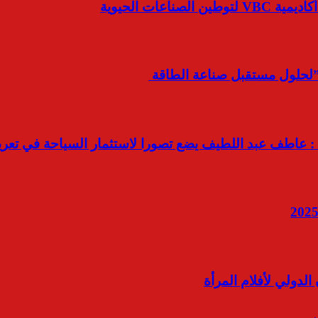
عات الحيوية
ة : عاطف عبد اللطيف يضع تصورا لاستثمار السياحة في تعري
الدولي لأفلام المرأة