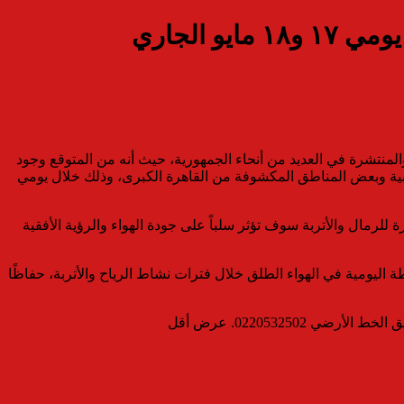
 الجاري
والمنتشرة في العديد من أنحاء الجمهورية، حيث أنه من المتوقع وجود
ية وبعض المناطق المكشوفة من القاهرة الكبرى، وذلك خلال يومي
ة للرمال والأتربة سوف تؤثر سلباً على جودة الهواء والرؤية الأفقية
 اليومية في الهواء الطلق خلال فترات نشاط الرياح والأتربة، حفاظًا
0220532. عرض أقل