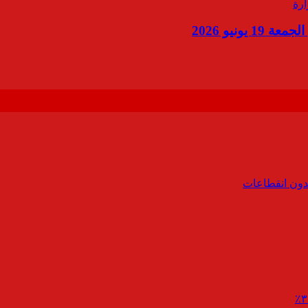
ونيو 2026