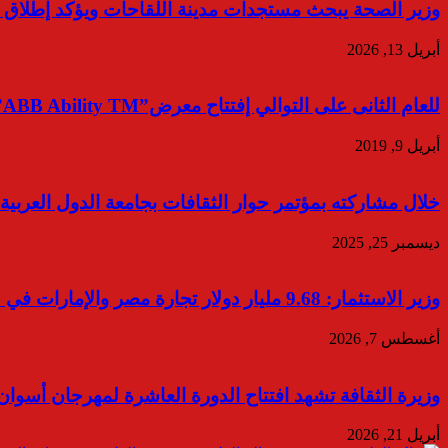
وزير الصحة يبحث مستجدات مدينة اللقاحات ويؤكد إطلاق أكاديمية VBC لتوطين الصنا
أبريل 13, 2026
للعام الثانى على التوالي إفتتاح معرض”ABB Ability TM”لحلول مستقبل صناعة الطاقة
أبريل 9, 2019
خلال مشاركته بمؤتمر حوار الثقافات بجامعة الدول العربي
ديسمبر 25, 2025
وزير الاستثمار: 9.68 مليار دولار تجارة مصر والإمارات في 2025
أغسطس 7, 2026
وزيرة الثقافة تشهد افتتاح الدورة العاشرة لمهرجان أسوان 
أبريل 21, 2026