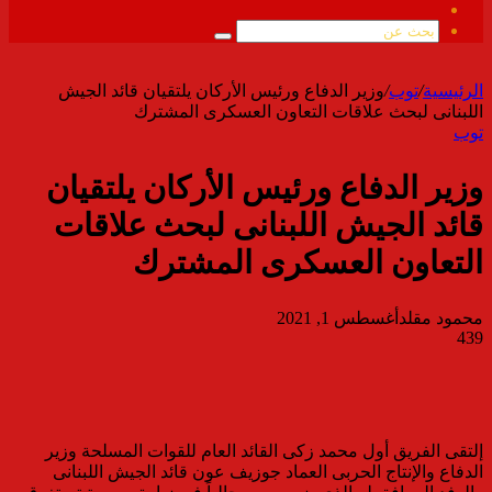
ملخص
الموقع
بحث
RSS
عن
الرئيسية
/
توب
/
وزير الدفاع ورئيس الأركان يلتقيان قائد الجيش
اللبنانى لبحث علاقات التعاون العسكرى المشترك
توب
وزير الدفاع ورئيس الأركان يلتقيان
قائد الجيش اللبنانى لبحث علاقات
التعاون العسكرى المشترك
محمود مقلد
أغسطس 1, 2021
439
إلتقى الفريق أول محمد زكى القائد العام للقوات المسلحة وزير
الدفاع والإنتاج الحربى العماد جوزيف عون قائد الجيش اللبنانى