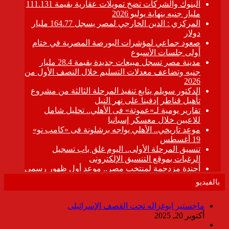
بالفيديو
ماجستير ابوغزاله تحت القصف الإسرائيلى
أكتوبر 20, 2025