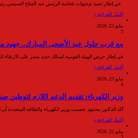
في إطار تنفيذ توجيهات فخامة الرئيس عبد الفتاح السيسي رئ
أكمل القراءة »
مايو 23, 2026
5
مع قرب حلول عيد الأضحى المبارك.. جهود مت
في إطار حرص الهيئة القومية لسكك حديد مصر على الارتقاء ال
أكمل القراءة »
مايو 23, 2026
4
وزير الكهرباء: تقديم الدعم اللازم لتوطين صنا
أكد الدكتور محمود عصمت وزير الكهرباء والطاقة المتجددة أن 
أكمل القراءة »
مايو 22, 2026
5