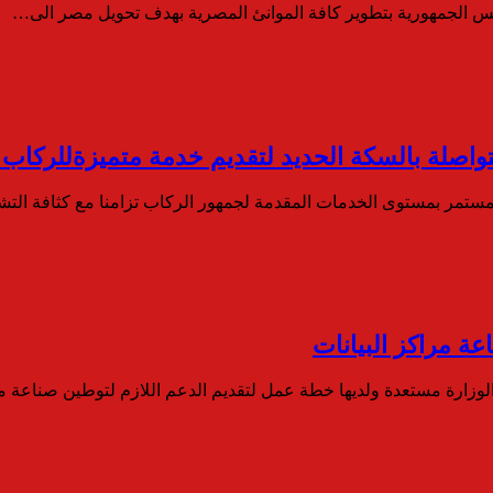
يس الجمهورية بتطوير كافة الموانئ المصرية بهدف تحويل مصر الى…
واصلة بالسكة الحديد لتقديم خدمة متميزةللركاب 
مستمر بمستوى الخدمات المقدمة لجمهور الركاب تزامنا مع كثافة ال
عة مراكز البيانات
الوزارة مستعدة ولديها خطة عمل لتقديم الدعم اللازم لتوطين صناعة 