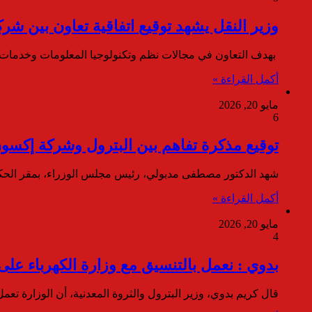
وزير النقل يشهد توقيع اتفاقية تعاون بين ش
بهدف التعاون في مجالات نظم وتكنولوجيا المعلومات وخدمات ا
أكمل القراءة »
مايو 20, 2026
6
توقيع مذكرة تفاهم بين البترول وشركة إكسو
شهد الدكتور مصطفى مدبولي، رئيس مجلس الوزراء، بمقر الحكومة
أكمل القراءة »
مايو 20, 2026
4
بدوي : نعمل بالتنسيق مع وزارة الكهرباء على
قال كريم بدوي، وزير البترول والثروة المعدنية، أن الوزارة تع