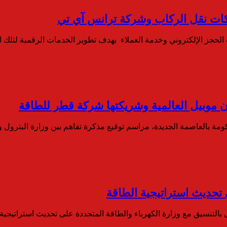
ركات نقل الركاب وشركة ترانس آي تي
لحجز الإلكتروني وخدمة العملاء بهدف تطوير الخدمات الرقمية لتلك 
ن موبيل العالمية وشريكتها شركة قطر للطاقة
 بالعاصمة الجديدة، مراسم توقيع مذكرة تفاهم بين وزارة البترول و
 تحديث استراتيجية الطاقة
مل بالتنسيق مع وزارة الكهرباء والطاقة المتجددة على تحديث استراتيجي