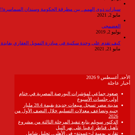
سيارات ذوى الهمم.. بين مطرقة الحكومة وسندان السماسرة!!
مايو 2, 2021
العضمجى
يوليو 2, 2019
كيف تقدم على وحدة سكنية فى مبادرة التمويل العقاري بفايدة ٣٪
مايو 21, 2021