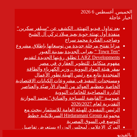
بالفيديو