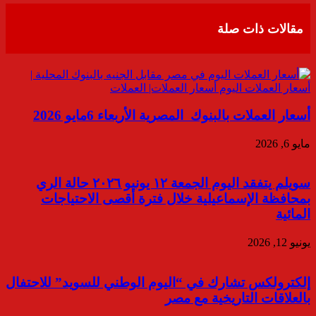
البريد
مقالات ذات صلة
أسعار العملات بالبنوك المصرية الأربعاء 6مايو 2026
مايو 6, 2026
سويلم يتفقد اليوم الجمعة ١٢ يونيو ٢٠٢٦ حالة الري
بمحافظة الإسماعيلية خلال فترة أقصى الاحتياجات
المائية
يونيو 12, 2026
إلكترولكس تشارك في “اليوم الوطني للسويد” للاحتفال
بالعلاقات التاريخية مع مصر