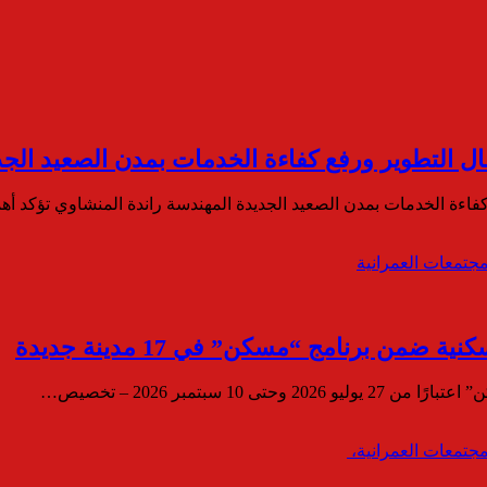
ل التطوير ورفع كفاءة الخدمات بمدن الصعيد الجد
اءة الخدمات بمدن الصعيد الجديدة المهندسة راندة المنشاوي تؤكد أهم
 سبتمبر 2026 – تخصيص…