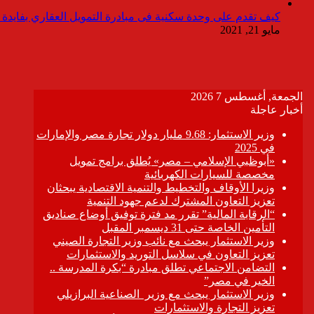
كيف تقدم على وحدة سكنية فى مبادرة التمويل العقاري بفايدة ٣٪
مايو 21, 2021