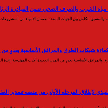
ت مياه الشرب والصرف الصحي ضمن المبادرة الرئا
نية والتنسيق الكامل بين الجهات المنفذة لضمان الانتهاء من المشروع
كفاءة شبكات الطرق والمرافق الأساسية بعددٍ من 
ق والمرافق الأساسية بعددٍ من المدن الجديدة أكدت المهندسة راندة 
تنفيذي لإطلاق المرحلة الأولى من منصة تصدير الع