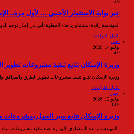
5
0
عبر بوابة الاستثمار الأجنبي … لأول مرة.. ال
المهندسة راندة المنشاوي: هذه الخطوة تأتي في إطار توجه الد
أكمل القراءة »
أخبار
يوليو 14, 2026
4
0
وزيرة الإسكان تتابع تنفيذ مشروعات تطوير 
وزيرة الإسكان تتابع تنفيذ مشروعات تطوير الطرق والمرافق وا
أكمل القراءة »
أخبار
يوليو 12, 2026
10
0
وزيرة الإسكان تتابع سير العمل بمشروعات
المهندسة راندة المنشاوي: الوزارة تضع تنفيذ مشروعات مياه