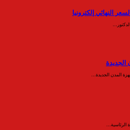
عر النهائي إلكترونيا
الدكتور…
 الجديدة
هزة المدن الجديدة…
ة الرئاسية…