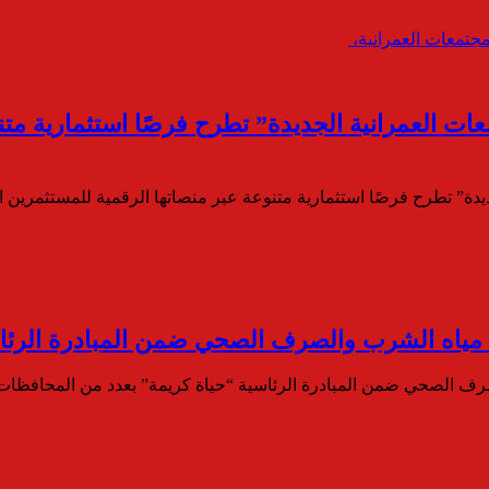
تمعات العمرانية الجديدة” تطرح فرصًا استثمارية م
جديدة” تطرح فرصًا استثمارية متنوعة عبر منصاتها الرقمية للمستثمرين 
ت مياه الشرب والصرف الصحي ضمن المبادرة الرئا
صرف الصحي ضمن المبادرة الرئاسية “حياة كريمة” بعدد من المحافظا