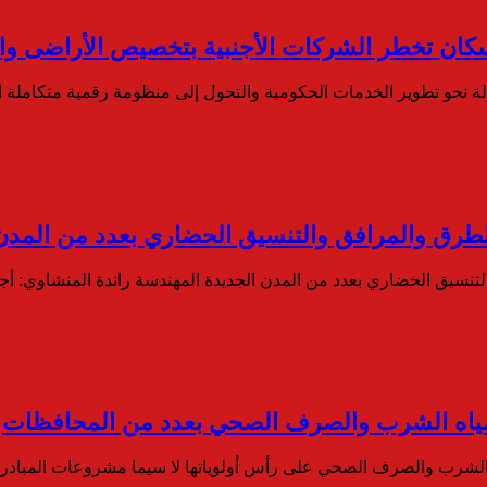
إسكان تخطر الشركات الأجنبية بتخصيص الأراضى والس
ولة نحو تطوير الخدمات الحكومية والتحول إلى منظومة رقمية متكاملة 
الطرق والمرافق والتنسيق الحضاري بعدد من المدن
لتنسيق الحضاري بعدد من المدن الجديدة المهندسة راندة المنشاوي: أج
 مياه الشرب والصرف الصحي بعدد من المحافظات
 الشرب والصرف الصحي على رأس أولوياتها لا سيما مشروعات المبادر