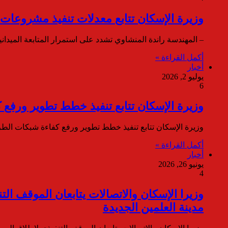
وزيرة الإسكان تتابع معدلات تنفيذ مشروعا
– المهندسة راندة المنشاوي تشدد على استمرار المتابعة الميدا
أكمل القراءة »
أخبار
يوليو 2, 2026
6
وزيرة الإسكان تتابع تنفيذ خطط تطوير ورفع 
وزيرة الإسكان تتابع تنفيذ خطط تطوير ورفع كفاءة شبكات الطر
أكمل القراءة »
أخبار
يونيو 26, 2026
4
وزيرا الإسكان والاتصالات يتابعان الموقف ال
مدينة العلمين الجديدة