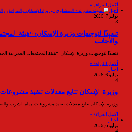
أكمل القراءة »
أخبار
يوليو 7, 2026
3
تنفيذًا لتوجيهات وزيرة الإسكان: “هيئة المج
والأجانب
تنفيذًا لتوجيهات وزيرة الإسكان: “هيئة المجتمعات العمرانية ال
أكمل القراءة »
أخبار
يوليو 6, 2026
4
وزيرة الإسكان تتابع معدلات تنفيذ مشروعا
وزيرة الإسكان تتابع معدلات تنفيذ مشروعات مياه الشرب وال
أكمل القراءة »
أخبار
يوليو 6, 2026
4