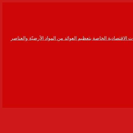
ت الاقتصادية الخاصة بتعظيم العوائد من المواد الأرضيّة والعناصر