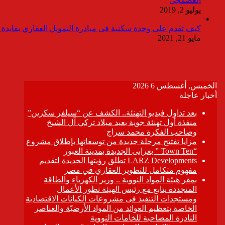
العضمجى
يوليو 2, 2019
كيف تقدم على وحدة سكنية فى مبادرة التمويل العقاري بفايدة ٣٪
مايو 21, 2021