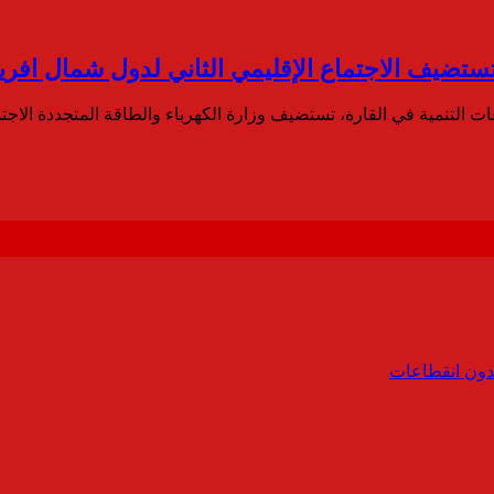
ت التنمية في القارة، تستضيف وزارة الكهرباء والطاقة المتجددة الاجت