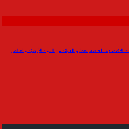
ت الاقتصادية الخاصة بتعظيم العوائد من المواد الأرضيّة والعناصر