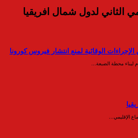
إجراءات الوقائية لمنع انتشار فيروس كورونا
م لبناء محطة الضبعة…
ماع الإقليمي…