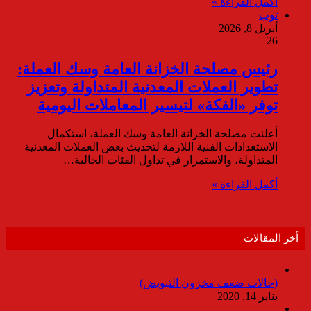
أكمل القراءة »
توب
أبريل 8, 2026
26
رئيس مصلحة الخزانة العامة وسك العملة:
تطوير العملات المعدنية المتداولة وتعزيز
توفر «الفكة» لتيسير المعاملات اليومية
أعلنت مصلحة الخزانة العامة وسك العملة، استكمال
الاستعدادات الفنية اللازمة لتحديث بعض العملات المعدنية
المتداولة، والاستمرار في تداول الفئات الحالية…
أكمل القراءة »
أخر المقالات
(حالات ضعف مخزون التبويض)
يناير 14, 2020