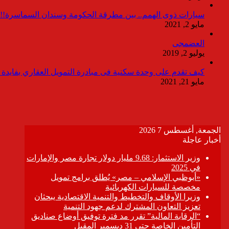
سيارات ذوى الهمم.. بين مطرقة الحكومة وسندان السماسرة!!
مايو 2, 2021
العضمجى
يوليو 2, 2019
كيف تقدم على وحدة سكنية فى مبادرة التمويل العقاري بفايدة ٣٪
مايو 21, 2021