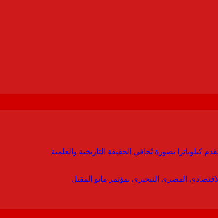
 كيلوباترا بصورة تُجافي الحقيقة التاريخية والعلمية
لاقتصادي المصري النيجيري بمؤتمر مايو المقبل