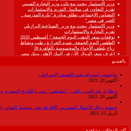
بالفيديو
ماجستير ابوغزاله تحت القصف الإسرائيلى
أكتوبر 20, 2025
د.طارق عبد العزيز يكتب : “نتفليكس” تسىء للتاريخ المصرى وتقدم
أكتوبر 20, 2025
جمعية رجال الأعمال المصريين الأفارقة تعلن تفاصيل التعاون ا
أبريل 12, 2022
أكثر المقالات مشاهدة