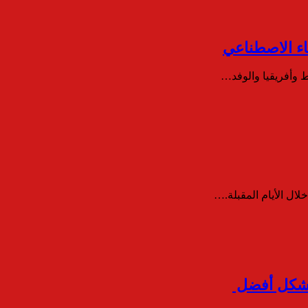
ل الأيام المقبلة.…
 بشكل أفضل