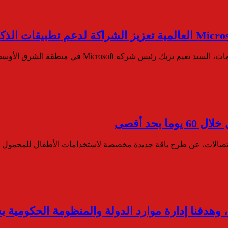
Microsoft في منطقة الشرق الأوسط وأفريقيا والوفد…
بحد أقصى
الات، عن طرح باقة جديدة مخصصة لاستخدامات الأطفال للمحمول خلا
 وهدفنا إدارة موارد الدولة والمنظومة الحكومية