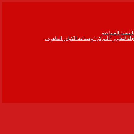
لتنمية السياحية