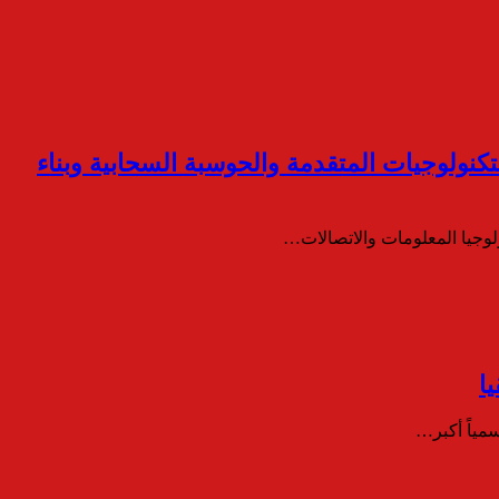
عاون في مجال الاتصالات والتكنولوجيات المتقدمة والحوسبة السحابية وبناء
لوجيا المعلومات والاتصالات…
ا
مياً أكبر…