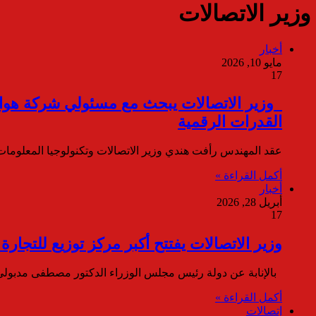
وزير الاتصالات
أخبار
مايو 10, 2026
17
القدرات الرقمية
عقد المهندس رأفت هندي وزير الاتصالات وتكنولوجيا المعلومات،
أكمل القراءة »
أخبار
أبريل 28, 2026
17
وزير الاتصالات يفتتح أكبر مركز توزيع للتجا
بالإنابة عن دولة رئيس مجلس الوزراء الدكتور مصطفى مدبولي، 
أكمل القراءة »
إتصالات