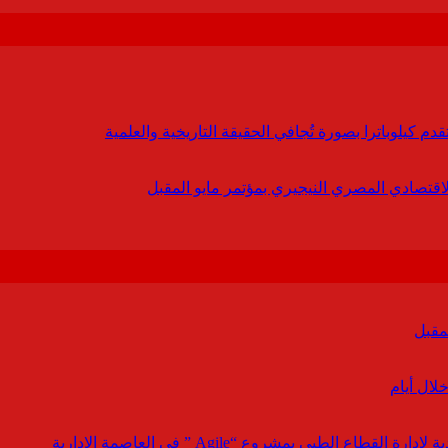
 كيلوباترا بصورة تُجافي الحقيقة التاريخية والعلمية
لاقتصادي المصري النيجيري بمؤتمر مايو المقبل