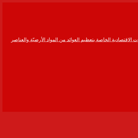
ت الاقتصادية الخاصة بتعظيم العوائد من المواد الأرضيّة والعناصر