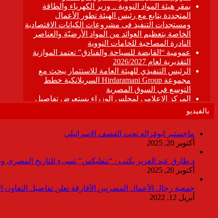
بالفيديو
ماجستير ابوغزاله تحت القصف الإسرائيلى
أكتوبر 20, 2025
د.طارق عبد العزيز يكتب : “نتفليكس” تسىء للتاريخ المصرى وتقدم
أكتوبر 20, 2025
جمعية رجال الأعمال المصريين الأفارقة تعلن تفاصيل التعاون ا
أبريل 12, 2022