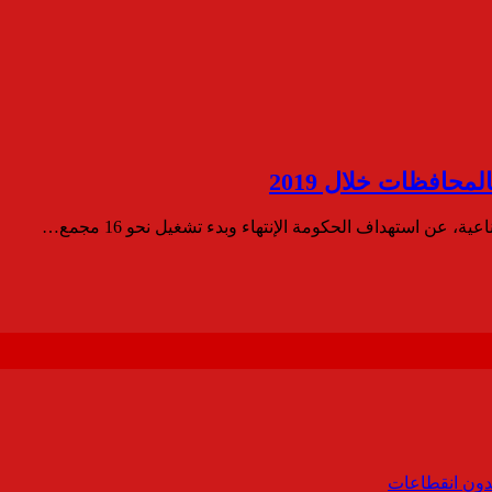
ن استهداف الحكومة الإنتهاء وبدء تشغيل نحو 16 مجمع…