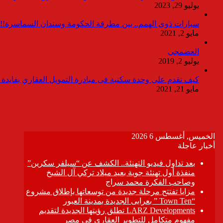
يوليو 29, 2023
سيارات ذوى الهمم.. بين مطرقة الحكومة وسندان السماسرة!!
مايو 2, 2021
العضمجى
يوليو 2, 2019
كيف تقدم على وحدة سكنية فى مبادرة التمويل العقاري بفايدة ٣٪
مايو 21, 2021