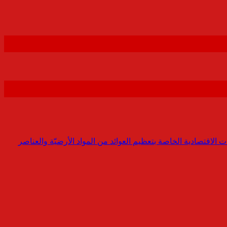
ت الاقتصادية الخاصة بتعظيم العوائد من المواد الأرضيّة والعناصر