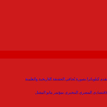
 كيلوباترا بصورة تُجافي الحقيقة التاريخية والعلمية
لاقتصادي المصري النيجيري بمؤتمر مايو المقبل