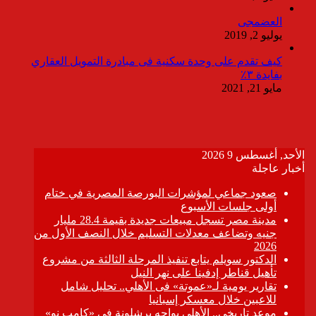
العضمجى
يوليو 2, 2019
كيف تقدم على وحدة سكنية فى مبادرة التمويل العقاري
بفايدة ٣٪
مايو 21, 2021