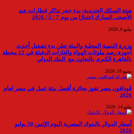
هيئة السكك الحديدية: بدء حجز تذاكر قطارات عيد
الأضحى المبارك اعتبارًا من يوم 7 / 5 / 2026
مايو 6, 2026
وزيرة التنمية المحلية والبيئة تعلن بدء تشغيل أحدث
أجهزة رصد ملوثات الهواء والغازات الدفيئة في 12 محطة
بالقاهرة الكبرى بالتعاون مع البنك الدولي
يونيو 18, 2026
ڤودافون مصر تفوز بجائزة أفضل بيئة عمل في مصر لعام
2026
مايو 14, 2026
أسعار الدولار بالبنوك المصرية اليوم الإثنين 20 يوليو
2026