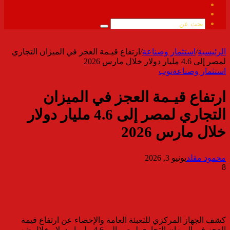
فيسبوك
ملخص
الموقع
بحث
RSS
عن
الرئيسية
/
استثمار وصناعة
/
ارتفاع قيـمة العجز في الميزان التجاري
لمصر إلى 4.6 مليار دولار خلال مارس 2026
استثمار وصناعة
توب
ارتفاع قيـمة العجز في الميزان
التجاري لمصر إلى 4.6 مليار دولار
خلال مارس 2026
محمود مقلد
يونيو 3, 2026
8
كشف الجهاز المركزي للتعبئة العامة والإحصاء عن ارتفاع قيمة
العجز في الميزان التجاري لمصر إلى 4.6 مليــار دولار خلال شهر