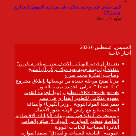
كيف تقدم على وحدة سكنية فى مبادرة التمويل العقاري
بفايدة ٣٪
مايو 21, 2021