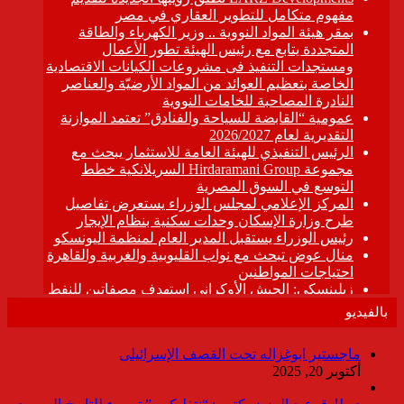
بالفيديو
ماجستير ابوغزاله تحت القصف الإسرائيلى
أكتوبر 20, 2025