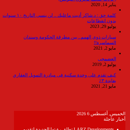
يناير 14, 2020
كلمة حق : د.شاكر أديت ماعليك .. لن ينسى التاريخ ١٠ سنوات
بدون انقطاعات
يوليو 29, 2023
سيارات ذوى الهمم.. بين مطرقة الحكومة وسندان
السماسرة!!
مايو 2, 2021
العضمجى
يوليو 2, 2019
كيف تقدم على وحدة سكنية فى مبادرة التمويل العقاري
بفايدة ٣٪
مايو 21, 2021