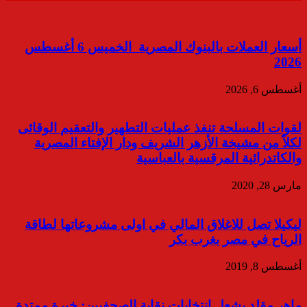
أسعار العملات بالبنوك المصرية الخميس 6 أغسطس
2026
أغسطس 6, 2026
لقوات المسلحة تنفذ عمليات التطهير والتعقيم الوقائى
لكلاً من مشيخة الأزهر الشريف ودار الإفتاء المصرية
والكاتدرائية المرقسية بالعباسية
مارس 28, 2020
ليكيلا تصل للاغلاق المالي في اولى مشروعاتها لطاقة
الرياح في مصر بغرب بكر
أغسطس 8, 2019
ماهر مقلد يشعل انتخابات نقابة الصحفيين: خبرة ممتدة