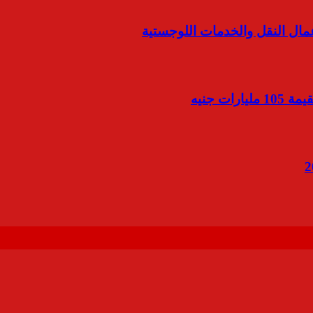
مال النقل والخدمات اللوجستية
ت جنيه