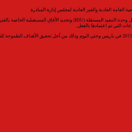
ية العامة العادية والغير العادية لمجلس إدارة المبادرة
ات التي تم اعتمادها بالفعل.