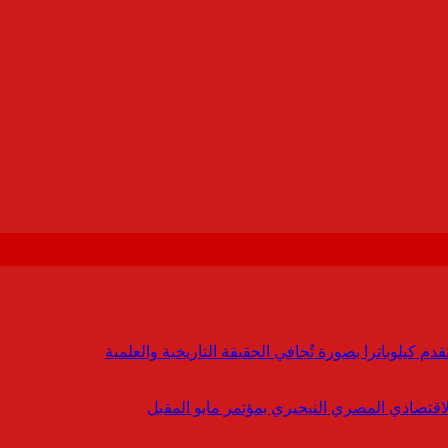
 كيلوباترا بصورة تُجافي الحقيقة التاريخية والعلمية
لاقتصادي المصري النيجيري بمؤتمر مايو المقبل