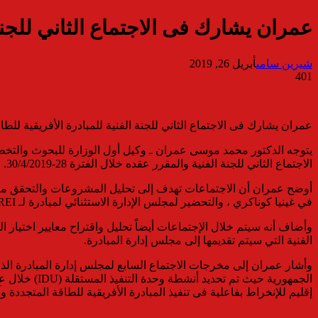
عمران يشارك فى الاجتماع الثاني للجنة 
شيرين سامى
أبريل 26, 2019
401
عمران يشارك فى الاجتماع الثاني للجنة الفنية للمبادرة الأفريقية للطا
الاجتماع الثاني للجنة الفنية والمقرر عقده خلال الفترة 28-30/4/2019.
أوضح عمران أن الاجتماعات تهدف إلى تحليل المشروعات والتحقق من صح
في غينيا كوناكري ، والتحضير لمجلس الإدارة الاستثنائي لمبادرة لـ AREI المقرر عقدهما فى يونيو القادم .
الفنية التي سيتم تقديمها إلى مجلس إدارة المبادرة.
وأشار عمران إلى مخرجات الاجتماع السابع لمجلس إدارة المبادرة الذى 
إقليم للإنخراط بفاعلية فى تنفيذ المبادرة الأفريقية للطاقة المتجددة وآ