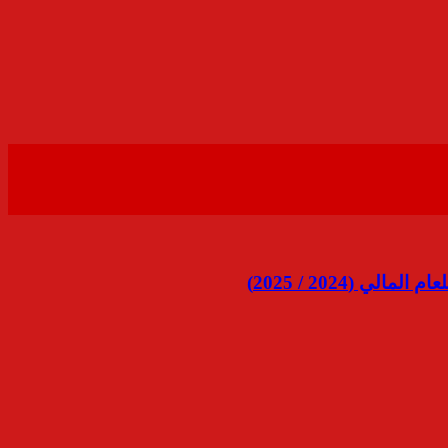
(2024 / 2025)