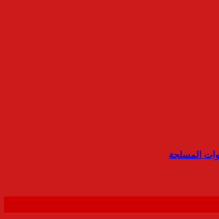
وات المسلحة