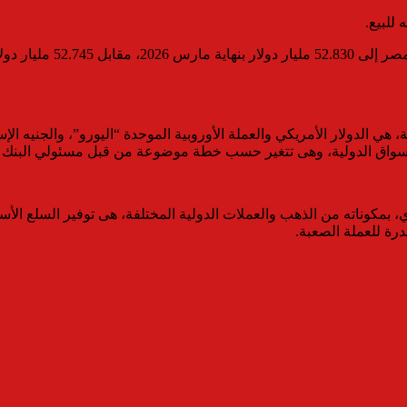
هي الدولار الأمريكي والعملة الأوروبية الموحدة “اليورو”، والجنيه الإ
أسواق الدولية، وهى تتغير حسب خطة موضوعة من قبل مسئولي البنك
ي، بمكوناته من الذهب والعملات الدولية المختلفة، هى توفير السلع الأ
درة للعملة الصعبة.