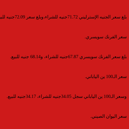
بلغ سعر الجنيه الإسترليني 71.72جنيه للشراء،وبلغ سعر 72.09جنيه للبيع.
سعر الفرنك سويسري.
بلغ سعر الفرنك سويسري 67.87جنيه للشراء، و68.14 جنيه للبيع.
سعر الـ100 ين الياباني.
وسعر الـ100 ين الياباني سجل 34.05جنيه للشراء، 34.17جنيه للبيع.
سعر اليوان الصيني.