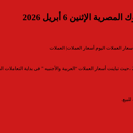
ة الإثنين 6 أبريل 2026