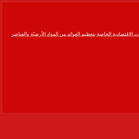
ت الاقتصادية الخاصة بتعظيم العوائد من المواد الأرضيّة والعناصر