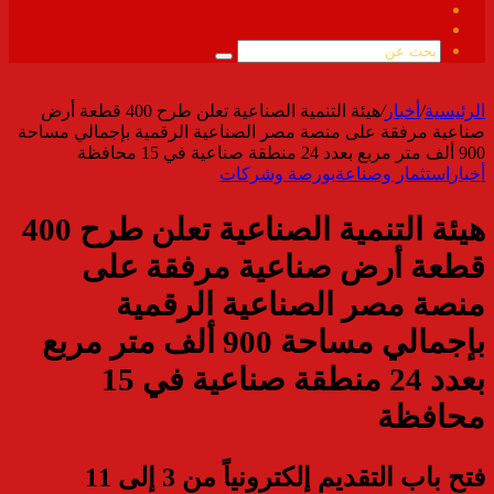
فيسبوك
ملخص
الموقع
بحث
RSS
عن
الرئيسية
/
أخبار
/
هيئة التنمية الصناعية تعلن طرح 400 قطعة أرض
صناعية مرفقة على منصة مصر الصناعية الرقمية بإجمالي مساحة
900 ألف متر مربع بعدد 24 منطقة صناعية في 15 محافظة
أخبار
استثمار وصناعة
بورصة وشركات
هيئة التنمية الصناعية تعلن طرح 400
قطعة أرض صناعية مرفقة على
منصة مصر الصناعية الرقمية
بإجمالي مساحة 900 ألف متر مربع
بعدد 24 منطقة صناعية في 15
محافظة
فتح باب التقديم إلكترونياً من 3 إلى 11