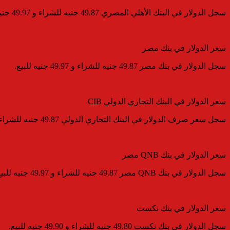
سجل الدولار في البنك الأهلي المصري 49.87 جنيه للشراء و 49.97 جنيه للبيع.
سعر الدولار في بنك مصر
سجل الدولار في بنك مصر 49.87 جنيه للشراء و 49.97 جنيه للبيع.
سعر الدولار في البنك التجاري الدولي CIB
سجل سعر صرف الدولار في البنك التجاري الدولي 49.87 جنيه للشراء و 49.97 جنيه للبيع.
سعر الدولار في بنك QNB مصر
سجل الدولار في بنك QNB مصر 49.87 جنيه للشراء و 49.97 جنيه للبيع.
سعر الدولار في بنك نكست
سجل الدولار في بنك نكست 49.80 جنيه للشراء و 49.90 جنيه للبيع.