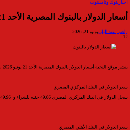
أخبار
بنوك وتأمين
توب
أسعار الدولار بالبنوك المصرية الأحد 21 يونيو 2026
راضي عبد الباري
يونيو 21, 2026
12
ينشر موقع النخبة أسعار الدولار بالبنوك المصرية الأحد 21 يونيو 2026 ،حيث استقرت أسعار الدولار مقابل الجنيه المصرى فى بداية التعاملات الصباحية ،ليسجل سعر الدولار فى البنك المركزى المصرى نحو
سعر الدولار في البنك المركزي المصري
سجل الدولار في البنك المركزي المصري 49.86 جنيه للشراء و 49.96 جنيه للبيع.
سعر الدولار في البنك الأهلي المصري