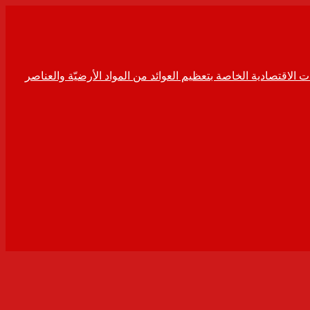
ت الاقتصادية الخاصة بتعظيم العوائد من المواد الأرضيّة والعناصر