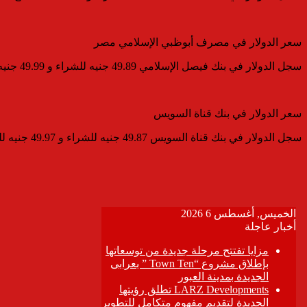
سعر الدولار في مصرف أبوظبي الإسلامي مصر
سجل الدولار في بنك فيصل الإسلامي 49.89 جنيه للشراء و 49.99 جنيه للبيع.
سعر الدولار في بنك قناة السويس
سجل الدولار في بنك قناة السويس 49.87 جنيه للشراء و 49.97 جنيه للبيع.