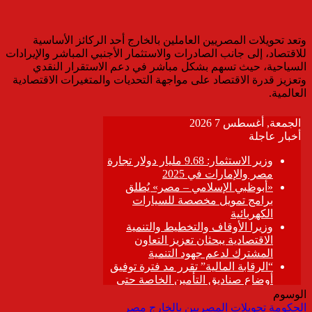
وتعد تحويلات المصريين العاملين بالخارج أحد الركائز الأساسية
للاقتصاد، إلى جانب الصادرات والاستثمار الأجنبي المباشر والإيرادات
السياحية، حيث تسهم بشكل مباشر في دعم الاستقرار النقدي
وتعزيز قدرة الاقتصاد على مواجهة التحديات والمتغيرات الاقتصادية
العالمية.
الوسوم
الحكومة
تحويلات المصريين بالخارج
مصر