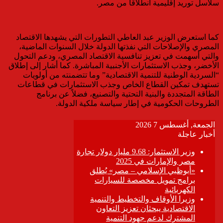
سلاسل توريد إقليمية انطلاقاً من مصر.
كما استعرض الوزير عبد العاطي التطورات التي يشهدها الاقتصاد
المصري والإصلاحات التي نفذتها الدولة خلال السنوات الماضية،
والتي أسهمت في تعزيز تنافسية الاقتصاد المصري، ودعم التحول
الأخضر، وجذب الاستثمارات الأجنبية المباشرة. كما أشار إلى إطلاق
“السردية الوطنية للتنمية الاقتصادية” وما تتضمنته من أولويات
تستهدف تمكين القطاع الخاص وجذب الاستثمارات في قطاعات
الطاقة المتجددة والبنية التحتية والتصنيع، فضلاً عن برنامج
الطروحات الحكومية في إطار سياسة ملكية الدولة.