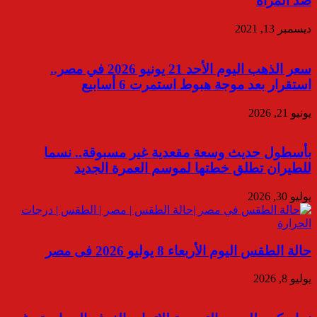
ضد المرأة
ديسمبر 13, 2021
سعر الذهب اليوم الأحد 21 يونيو 2026 في مصر..
استقرار بعد موجة هبوط استمرت 6 أسابيع
يونيو 21, 2026
بأسطول حديث وسعة مقعدية غير مسبوقة.. نسما
للطيران تطلق خطتها لموسم العمرة الجديد
يوليو 30, 2026
حالة الطقس اليوم الأربعاء 8 يوليو 2026 فى مصر
يوليو 8, 2026