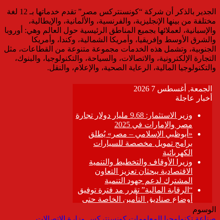
الجدير بالذكر أن شركة “كونسنتركس مصر” تقدم خدماتها بـ 12 لغة
مختلفة من بينها الإنجليزية، والفرنسية، والألمانية، والإيطالية،
والإسبانية، لعملائها بجميع المناطق الرئيسية حول العالم وهي: أوروبا
والشرق الأوسط وإفريقيا، وأمريكا الشمالية، وكندا، وأمريكا
الجنوبية، وتشمل هذه الخدمات مجموعة متنوعة من القطاعات، مثل
التجارة الإلكترونية، والاتصالات، والسياحة، والتكنولوجيا، والبنوك،
والتكنولوجيا المالية، الرعاية الصحية، والإعلام، والنقل.
الوسوم
صناعة تكنولوجيا المعلومات
كونسنتركس
وزارة الاتصالات