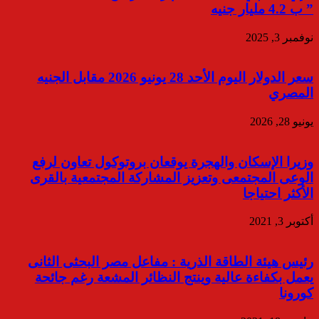
” ب 4.2 مليار جنيه
نوفمبر 3, 2025
سعر الدولار اليوم الأحد 28 يونيو 2026 مقابل الجنيه
المصري
يونيو 28, 2026
وزيرا الإسكان والهجرة يوقعان بروتوكول تعاون لرفع
الوعى المجتمعى وتعزيز المشاركة المجتمعية بالقرى
الأكثر احتياجا
أكتوبر 3, 2021
رئيس هيئة الطاقة الذرية : مفاعل مصر البحثى الثانى
يعمل بكفاءة عالية وينتج النظائر المشعة رغم جائحة
كورونا