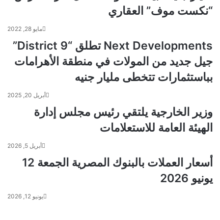
“نكست موف” العقاري
مايو 28, 2022
Next Developments تطلق “District 9”
جيل جديد من المولات في منطقة الأهرامات
بباستثمارات تتخطى مليار جنيه
أبريل 20, 2025
وزير الخارجية يلتقي رئيس مجلس إدارة
الهيئة العامة للاستعلامات
أبريل 5, 2026
أسعار العملات بالبنوك المصرية الجمعة 12
يونيو 2026
يونيو 12, 2026