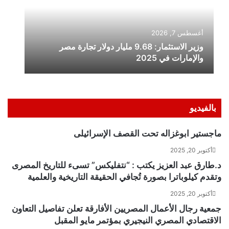
بالفيديو
ماجستير ابوغزاله تحت القصف الإسرائيلى
أكتوبر 20, 2025
د.طارق عبد العزيز يكتب : “نتفليكس” تسىء للتاريخ المصرى
وتقدم كيلوباترا بصورة تُجافي الحقيقة التاريخية والعلمية
أكتوبر 20, 2025
جمعية رجال الأعمال المصريين الأفارقة تعلن تفاصيل التعاون
الاقتصادي المصري النيجيري بمؤتمر مايو المقبل